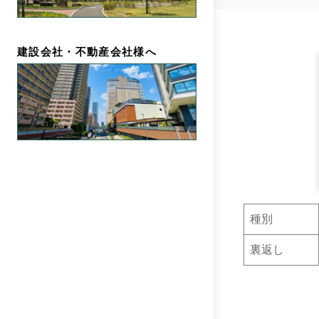
建設会社・不動産会社様へ
種別
裏返し