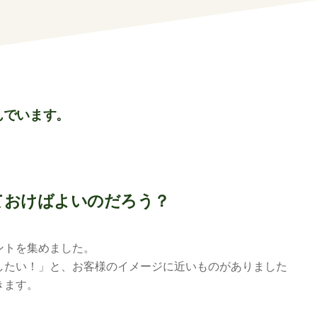
んでいます。
ておけばよいのだろう？
ントを集めました。
したい！」と、お客様のイメージに近いものがありました
きます。