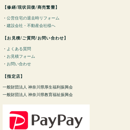
【修繕/現状回復/商売繁畳】
・
公営住宅の退去時リフォーム
・
建設会社・不動産会社様へ
【お見積/ご質問/お問い合わせ】
・
よくある質問
・
お見積フォーム
・
お問い合わせ
【指定店】
一般財団法人 神奈川県厚生福利振興会
一般財団法人 神奈川県教育福祉振興会