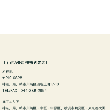
【すがの畳店/菅野内装店】
所在地
〒210-0828
神奈川県川崎市川崎区四谷上町17-10
TEL/FAX：044-288-2954
施工エリア
神奈川県川崎市川崎区・幸区・中原区、横浜市鶴見区・東京都大田