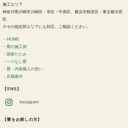
施工エリア
神奈川県川崎市川崎区・幸区・中原区、横浜市鶴見区・東京都大田
区
※その他近郊エリアにも対応。ご相談ください。
・
HOME
・
畳の施工例
・
国産たたみ
・
ヘリなし畳
・
畳・内装職人の想い
・
店舗案内
【SNS】
Instagram
【畳をお探しの方】