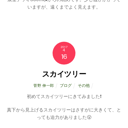
いますが、遠くまでよく見えます。
2017
4
16
スカイツリー
ブログ
その他
菅野 伸一郎
初めてスカイツリーにきてみました❗
真下から見上げるスカイツリーはさすがに大きくて、と
っても迫力がありました😲