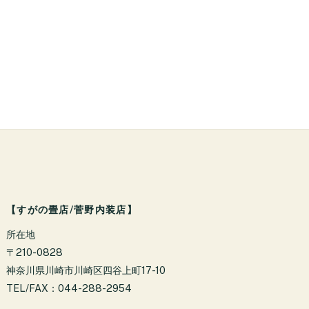
【すがの畳店/菅野内装店】
所在地
〒210-0828
神奈川県川崎市川崎区四谷上町17-10
TEL/FAX：044-288-2954