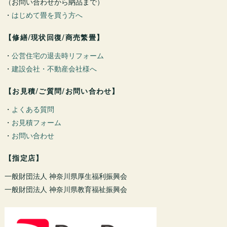
（お問い合わせから納品まで）
・
はじめて畳を買う方へ
【修繕/現状回復/商売繁畳】
・
公営住宅の退去時リフォーム
・
建設会社・不動産会社様へ
【お見積/ご質問/お問い合わせ】
・
よくある質問
・
お見積フォーム
・
お問い合わせ
【指定店】
一般財団法人 神奈川県厚生福利振興会
一般財団法人 神奈川県教育福祉振興会