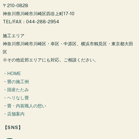
〒210-0828
神奈川県川崎市川崎区四谷上町17-10
TEL/FAX：044-288-2954
施工エリア
神奈川県川崎市川崎区・幸区・中原区、横浜市鶴見区・東京都大田
区
※その他近郊エリアにも対応。ご相談ください。
・
HOME
・
畳の施工例
・
国産たたみ
・
ヘリなし畳
・
畳・内装職人の想い
・
店舗案内
【SNS】