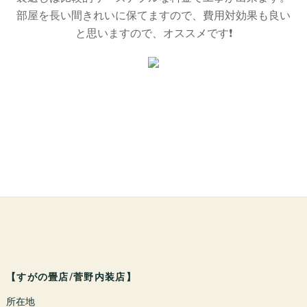
部屋を長い間きれいに保てますので、費用対効果も良い
と思いますので、オススメです❗️
【すがの畳店/菅野内装店】
所在地